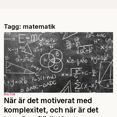
Tagg: matematik
KULTUR
När är det motiverat med
komplexitet, och när är det