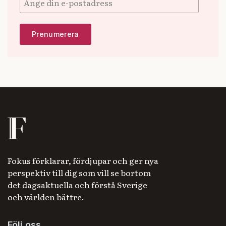
Fokus förklarar, fördjupar och ger nya
perspektiv till dig som vill se bortom
det dagsaktuella och förstå Sverige
och världen bättre.
Följ oss