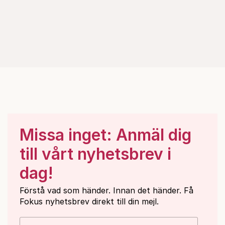
Missa inget: Anmäl dig
till vårt nyhetsbrev i
dag!
Förstå vad som händer. Innan det händer. Få
Fokus nyhetsbrev direkt till din mejl.