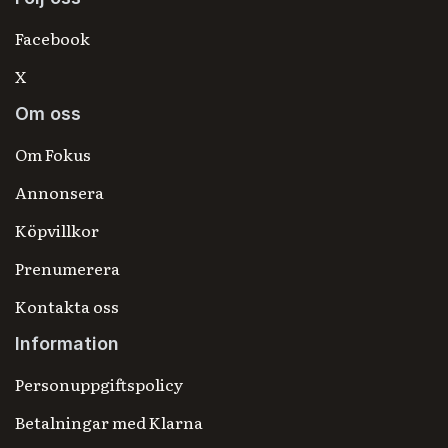
Facebook
X
Om oss
Om Fokus
Annonsera
Köpvillkor
Prenumerera
Kontakta oss
Information
Personuppgiftspolicy
Betalningar med Klarna