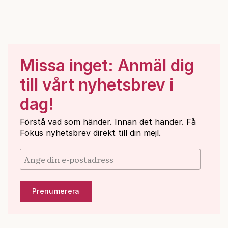
Missa inget: Anmäl dig
till vårt nyhetsbrev i
dag!
Förstå vad som händer. Innan det händer. Få
Fokus nyhetsbrev direkt till din mejl.