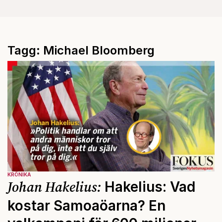
Tagg: Michael Bloomberg
KRÖNIKA
Johan Hakelius:
Hakelius: Vad
kostar Samoaöarna? En