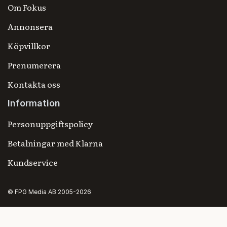
Om Fokus
Annonsera
Köpvillkor
Prenumerera
Kontakta oss
Information
Personuppgiftspolicy
Betalningar med Klarna
Kundservice
© FPG Media AB 2005-2026