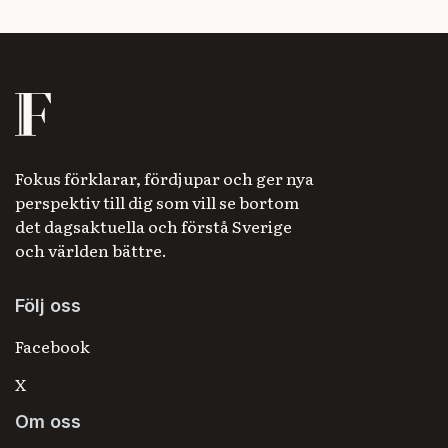
Fokus förklarar, fördjupar och ger nya
perspektiv till dig som vill se bortom
det dagsaktuella och förstå Sverige
och världen bättre.
Följ oss
Facebook
X
Om oss