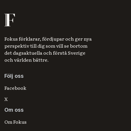
Fokus förklarar, fördjupar och ger nya
perspektiv till dig som vill se bortom
det dagsaktuella och förstå Sverige
och världen bättre.
Följ oss
Facebook
X
Om oss
Om Fokus