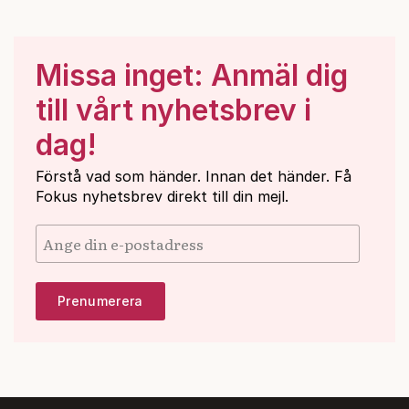
Missa inget: Anmäl dig
till vårt nyhetsbrev i
dag!
Förstå vad som händer. Innan det händer. Få
Fokus nyhetsbrev direkt till din mejl.