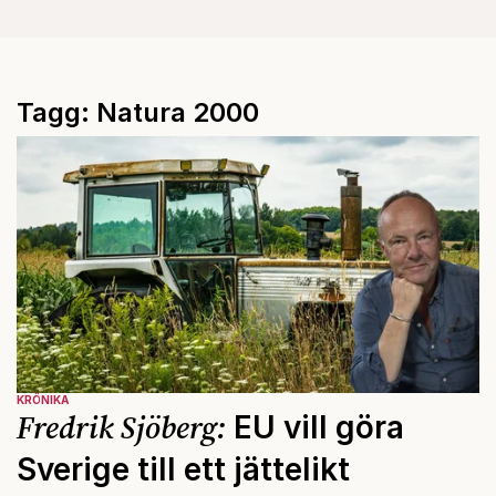
Tagg: Natura 2000
KRÖNIKA
Fredrik Sjöberg:
EU vill göra
Sverige till ett jättelikt