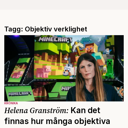
Tagg: Objektiv verklighet
KRÖNIKA
Helena Granström:
Kan det
finnas hur många objektiva