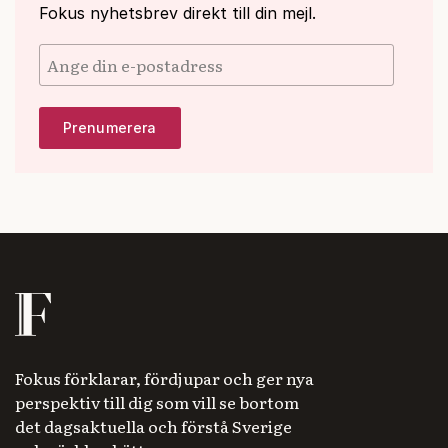
Fokus nyhetsbrev direkt till din mejl.
Fokus förklarar, fördjupar och ger nya
perspektiv till dig som vill se bortom
det dagsaktuella och förstå Sverige