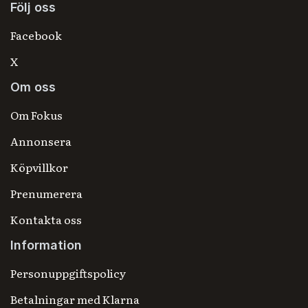
Följ oss
Facebook
X
Om oss
Om Fokus
Annonsera
Köpvillkor
Prenumerera
Kontakta oss
Information
Personuppgiftspolicy
Betalningar med Klarna