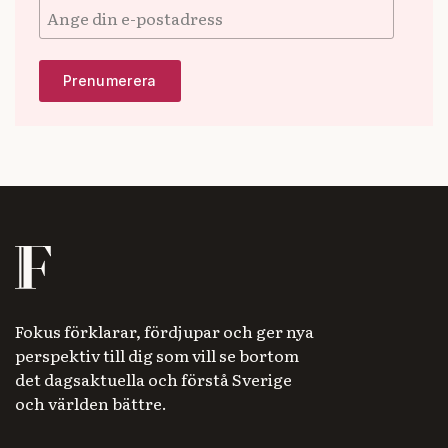
Fokus förklarar, fördjupar och ger nya
perspektiv till dig som vill se bortom
det dagsaktuella och förstå Sverige
och världen bättre.