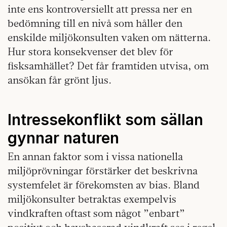
inte ens kontroversiellt att pressa ner en
bedömning till en nivå som håller den
enskilde miljökonsulten vaken om nätterna.
Hur stora konsekvenser det blev för
fisksamhället? Det får framtiden utvisa, om
ansökan får grönt ljus.
Intressekonflikt som sällan
gynnar naturen
En annan faktor som i vissa nationella
miljöprövningar förstärker det beskrivna
systemfelet är förekomsten av bias. Bland
miljökonsulter betraktas exempelvis
vindkraften oftast som något ”enbart”