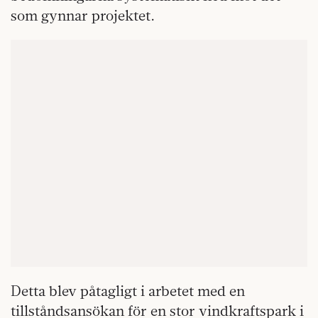
som gynnar projektet.
Detta blev påtagligt i arbetet med en
tillståndsansökan för en stor vindkraftspark i