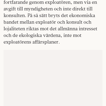
fortfarande genom exploatören, men via en
avgift till myndigheten och inte direkt till
konsulten. På så sätt bryts det ekonomiska
bandet mellan exploatör och konsult och
lojaliteten riktas mot det allmänna intresset
och de ekologiska värdena, inte mot
exploatörens affärsplaner.