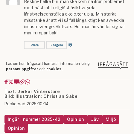
Text: Jerker Vinterstare
Bild: Illustration: Christian Sabe
Publicerad 2025-10-14
Ingår i nummer 2025-42
Opinion
Jäv
Miljö
Opinion