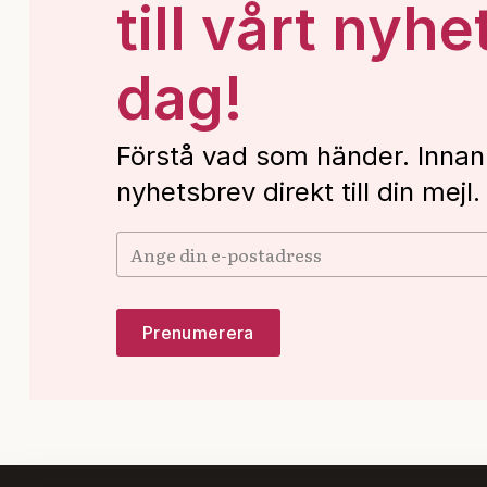
till vårt nyhe
dag!
Förstå vad som händer. Innan
nyhetsbrev direkt till din mejl.