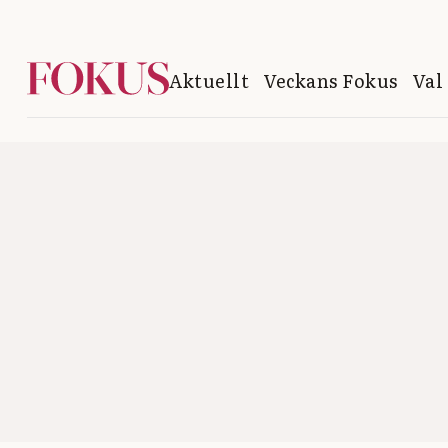
Aktuellt
Veckans Fokus
Val