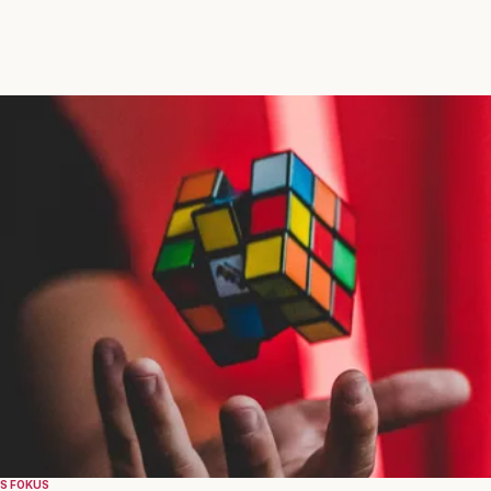
S FOKUS