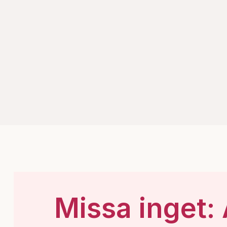
Missa inget: