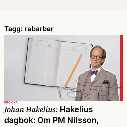
Tagg: rabarber
KRÖNIKA
Johan Hakelius:
Hakelius
dagbok: Om PM Nilsson,