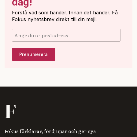
dag!
Förstå vad som händer. Innan det händer. Få
Fokus nyhetsbrev direkt till din mejl.
Fokus förklarar, fördjupar och ger nya