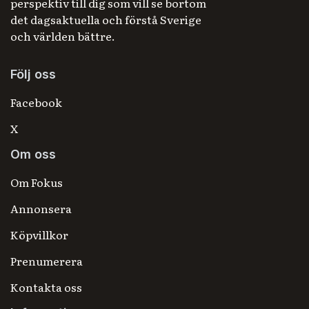
perspektiv till dig som vill se bortom
det dagsaktuella och förstå Sverige
och världen bättre.
Följ oss
Facebook
X
Om oss
Om Fokus
Annonsera
Köpvillkor
Prenumerera
Kontakta oss