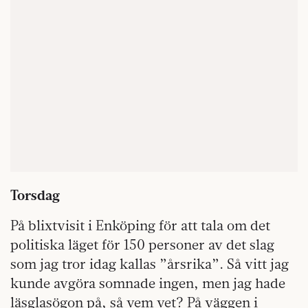
Torsdag
På blixtvisit i Enköping för att tala om det
politiska läget för 150 personer av det slag
som jag tror idag kallas ”årsrika”. Så vitt jag
kunde avgöra somnade ingen, men jag hade
läsglasögon på, så vem vet? På väggen i