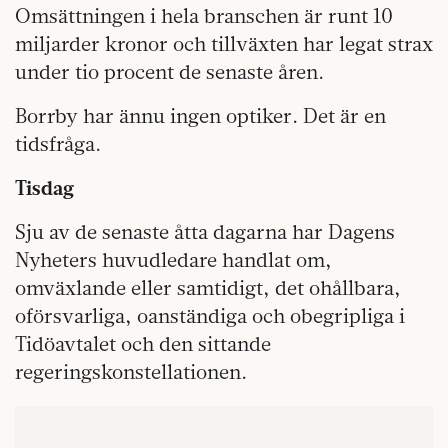
Omsättningen i hela branschen är runt 10
miljarder kronor och tillväxten har legat strax
under tio procent de senaste åren.
Borrby har ännu ingen optiker. Det är en
tidsfråga.
Tisdag
Sju av de senaste åtta dagarna har Dagens
Nyheters huvudledare handlat om,
omväxlande eller samtidigt, det ohållbara,
oförsvarliga, oanständiga och obegripliga i
Tidöavtalet och den sittande
regeringskonstellationen.