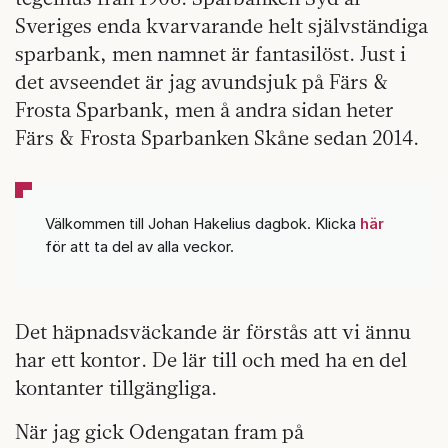
Sveriges enda kvarvarande helt självständiga
sparbank, men namnet är fantasilöst. Just i
det avseendet är jag avundsjuk på Färs &
Frosta Sparbank, men å andra sidan heter
Färs & Frosta Sparbanken Skåne sedan 2014.
Välkommen till Johan Hakelius dagbok. Klicka
här
för att ta del av alla veckor.
Det häpnadsväckande är förstås att vi ännu
har ett kontor. De lär till och med ha en del
kontanter tillgängliga.
När jag gick Odengatan fram på