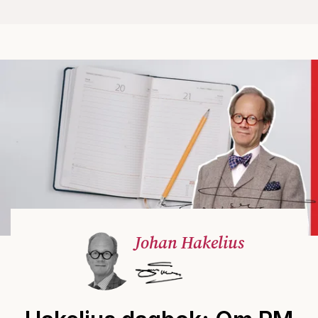
Johan Hakelius