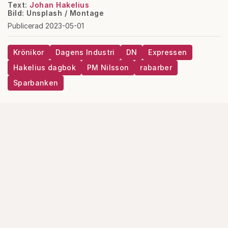
Text:
Johan Hakelius
Bild: Unsplash / Montage
Publicerad 2023-05-01
Krönikor
Dagens Industri
DN
Expressen
Hakelius dagbok
PM Nilsson
rabarber
Sparbanken