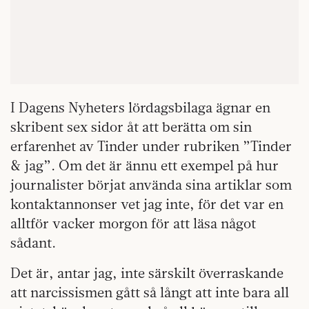
I Dagens Nyheters lördagsbilaga ägnar en
skribent sex sidor åt att berätta om sin
erfarenhet av Tinder under rubriken ”Tinder
& jag”. Om det är ännu ett exempel på hur
journalister börjat använda sina artiklar som
kontaktannonser vet jag inte, för det var en
alltför vacker morgon för att läsa något
sådant.
Det är, antar jag, inte särskilt överraskande
att narcissismen gått så långt att inte bara all