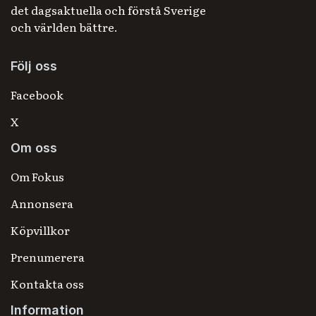
det dagsaktuella och förstå Sverige
och världen bättre.
Följ oss
Facebook
X
Om oss
Om Fokus
Annonsera
Köpvillkor
Prenumerera
Kontakta oss
Information