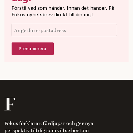
Förstå vad som händer. Innan det händer. Få
Fokus nyhetsbrev direkt till din mejl.
Fokus förklarar, fördjupar och ger nya
perspektiv till dig som vill se bortom