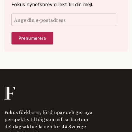
Fokus nyhetsbrev direkt till din mejl.
Fokus förklarar, fördjupar och ger nya
perspektiv till dig som vill se bortom
det dagsaktuella och förstå Sverige