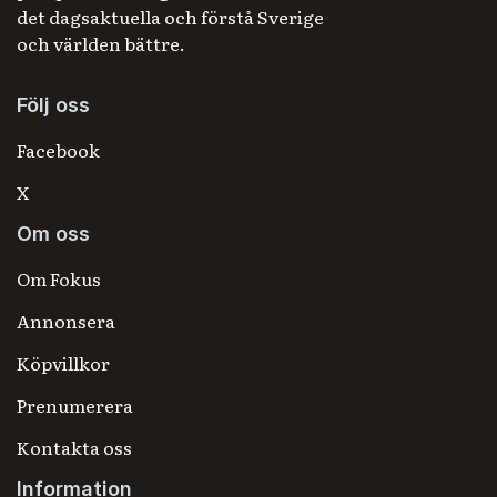
det dagsaktuella och förstå Sverige
och världen bättre.
Följ oss
Facebook
X
Om oss
Om Fokus
Annonsera
Köpvillkor
Prenumerera
Kontakta oss
Information