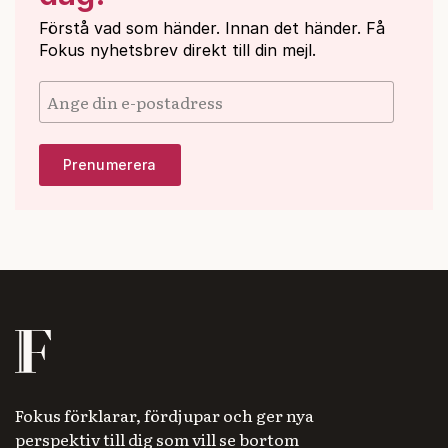
Förstå vad som händer. Innan det händer. Få
Fokus nyhetsbrev direkt till din mejl.
Fokus förklarar, fördjupar och ger nya
perspektiv till dig som vill se bortom