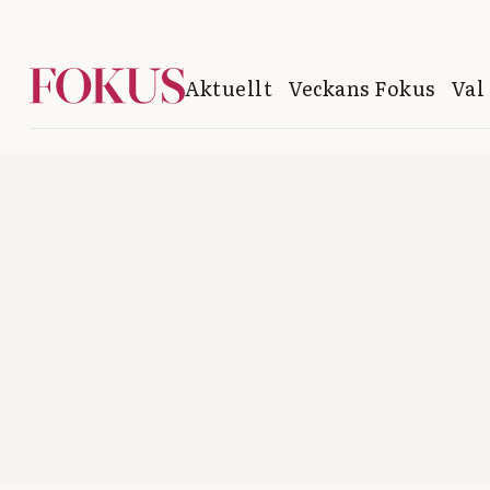
Aktuellt
Veckans Fokus
Val