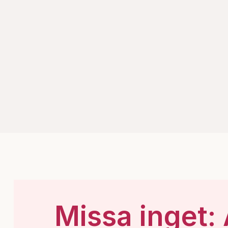
Missa inget: