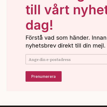
till vårt nyhe
dag!
Förstå vad som händer. Innan
nyhetsbrev direkt till din mejl.