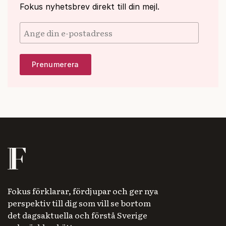
Fokus nyhetsbrev direkt till din mejl.
Fokus förklarar, fördjupar och ger nya
perspektiv till dig som vill se bortom
det dagsaktuella och förstå Sverige