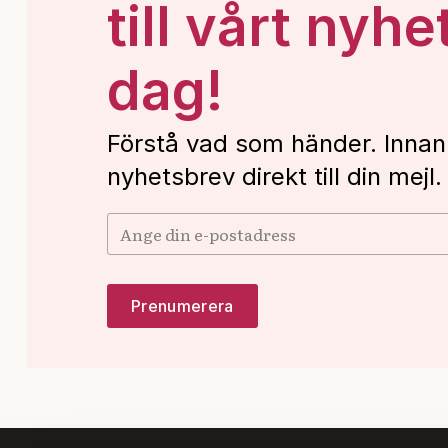
till vårt nyhe
dag!
Förstå vad som händer. Innan
nyhetsbrev direkt till din mejl.