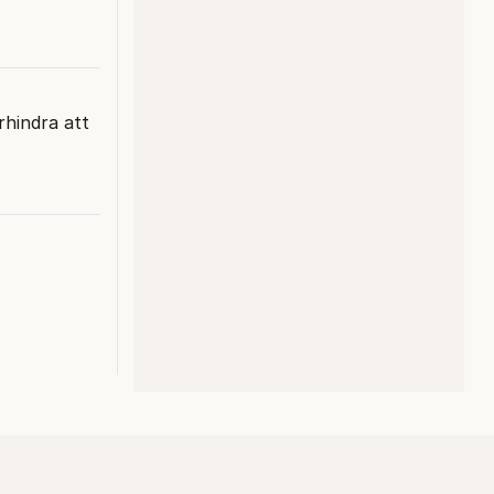
rhindra att