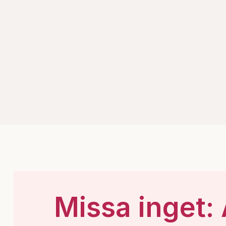
Missa inget: