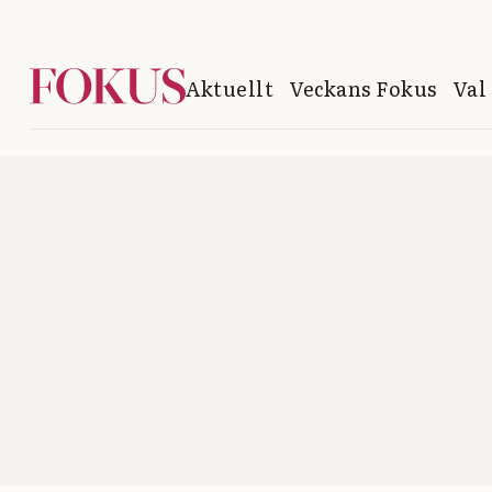
Aktuellt
Veckans Fokus
Val