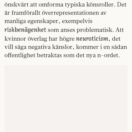
önskvärt att omforma typiska könsroller. Det
är framförallt överrepresentationen av
manliga egenskaper, exempelvis
riskbenägenhet
som anses problematisk. Att
neuroticism
kvinnor överlag har högre
, det
vill säga negativa känslor, kommer i en sådan
offentlighet betraktas som det nya n-ordet.