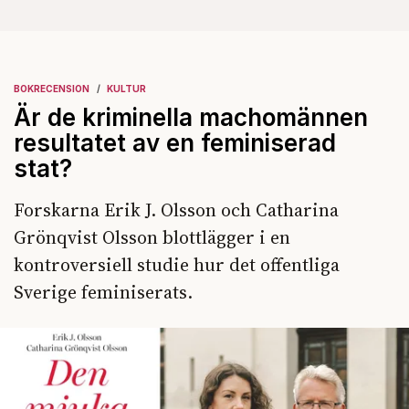
BOKRECENSION
KULTUR
Är de kriminella machomännen
resultatet av en feminiserad
stat?
Forskarna Erik J. Olsson och Catharina
Grönqvist Olsson blottlägger i en
kontroversiell studie hur det offentliga
Sverige feminiserats.