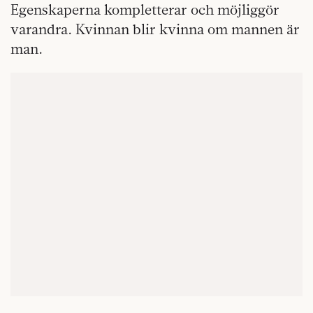
Egenskaperna kompletterar och möjliggör
varandra. Kvinnan blir kvinna om mannen är
man.