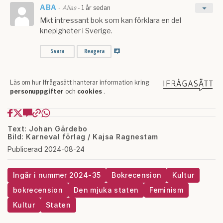
Text: Johan Gärdebo
Bild: Karneval förlag / Kajsa Ragnestam
Publicerad 2024-08-24
Ingår i nummer 2024-35
Bokrecension
Kultur
bokrecension
Den mjuka staten
Feminism
Kultur
Staten