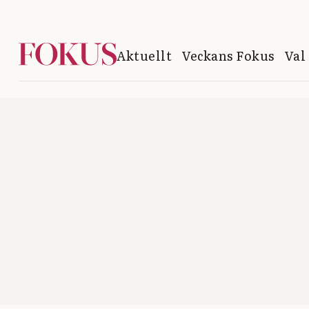
Aktuellt
Veckans Fokus
Val