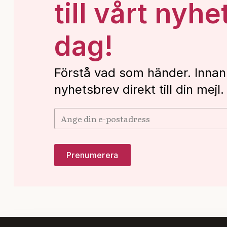
till vårt nyhe
dag!
Förstå vad som händer. Innan
nyhetsbrev direkt till din mejl.