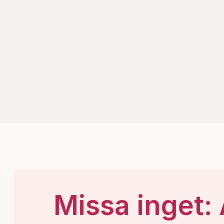
Missa inget: