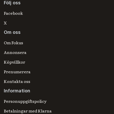
Följ oss
Facebook
X
Om oss
Om Fokus
Annonsera
Köpvillkor
Prenumerera
Kontakta oss
Information
Personuppgiftspolicy
Betalningar med Klarna