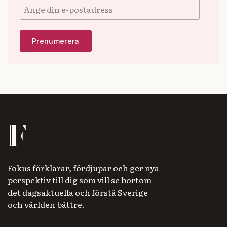
Fokus förklarar, fördjupar och ger nya
perspektiv till dig som vill se bortom
det dagsaktuella och förstå Sverige
och världen bättre.