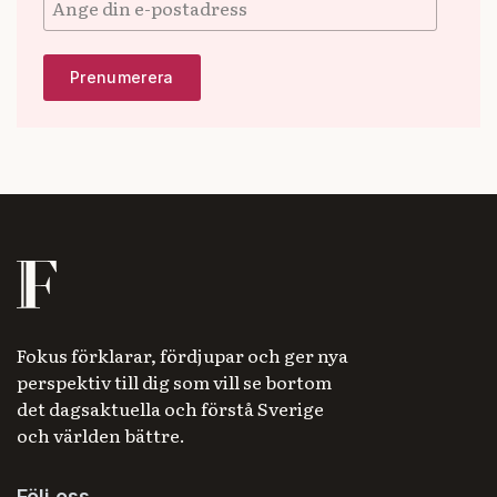
Fokus förklarar, fördjupar och ger nya
perspektiv till dig som vill se bortom
det dagsaktuella och förstå Sverige
och världen bättre.
Följ oss