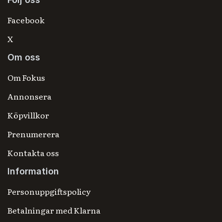
Facebook
X
Om oss
Om Fokus
Annonsera
Köpvillkor
Prenumerera
Kontakta oss
Information
Personuppgiftspolicy
Betalningar med Klarna