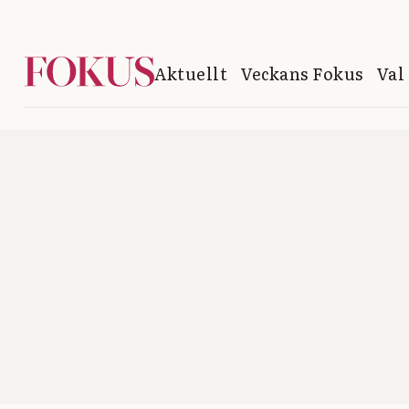
Aktuellt
Veckans Fokus
Val