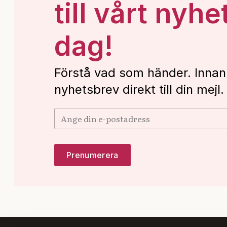
till vårt nyhe
dag!
Förstå vad som händer. Innan
nyhetsbrev direkt till din mejl.