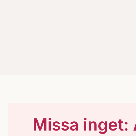
Missa inget: