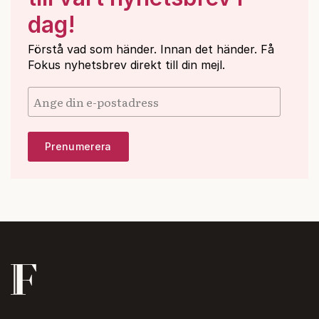
dag!
Förstå vad som händer. Innan det händer. Få
Fokus nyhetsbrev direkt till din mejl.