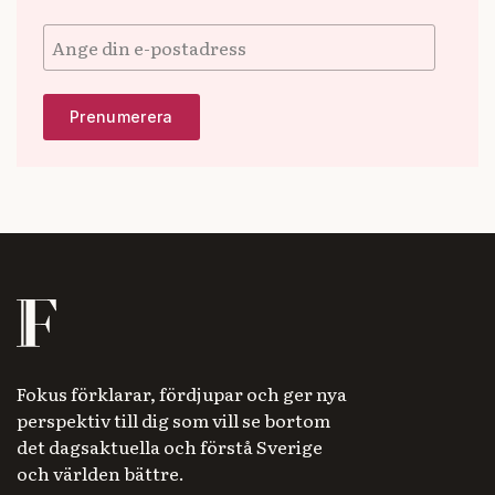
Fokus förklarar, fördjupar och ger nya
perspektiv till dig som vill se bortom
det dagsaktuella och förstå Sverige
och världen bättre.