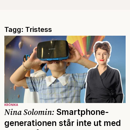
Tagg: Tristess
KRÖNIKA
Nina Solomin:
Smartphone-
generationen står inte ut med