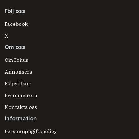
Följ oss
Facebook
X
Om oss
Om Fokus
Annonsera
Köpvillkor
Prenumerera
Kontakta oss
Information
Personuppgiftspolicy