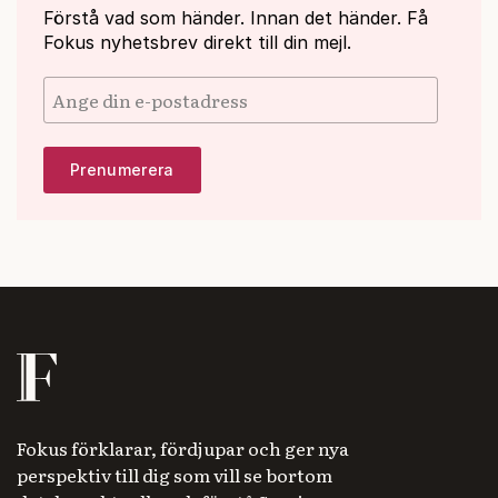
Förstå vad som händer. Innan det händer. Få
Fokus nyhetsbrev direkt till din mejl.
Fokus förklarar, fördjupar och ger nya
perspektiv till dig som vill se bortom