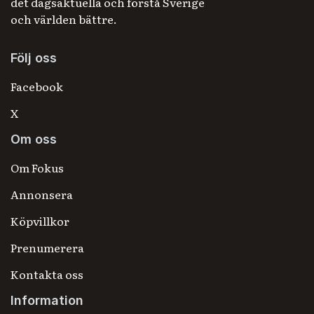
det dagsaktuella och förstå Sverige
och världen bättre.
Följ oss
Facebook
X
Om oss
Om Fokus
Annonsera
Köpvillkor
Prenumerera
Kontakta oss
Information