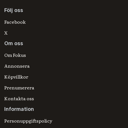
Följ oss
Facebook
X
Om oss
Om Fokus
Annonsera
Köpvillkor
Prenumerera
Kontakta oss
Information
Personuppgiftspolicy