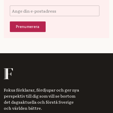
Fokus förklarar, fördjupar och ger nya
perspektiv till dig som vill se bortom
det dagsaktuella och förstå Sverige
och världen bättre.