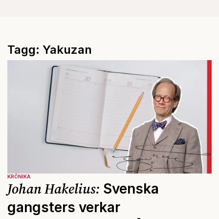
Tagg: Yakuzan
KRÖNIKA
Johan Hakelius:
Svenska
gangsters verkar