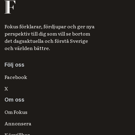
Fokus förklarar, fördjupar och ger nya
perspektiv till dig som vill se bortom
det dagsaktuella och förstå Sverige
och världen bättre.
Följ oss
Facebook
X
Om oss
Om Fokus
Annonsera
Köpvillkor