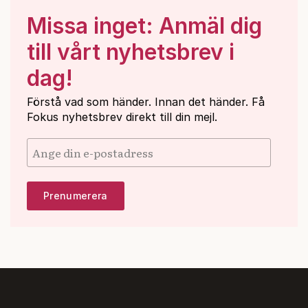
Missa inget: Anmäl dig
till vårt nyhetsbrev i
dag!
Förstå vad som händer. Innan det händer. Få
Fokus nyhetsbrev direkt till din mejl.