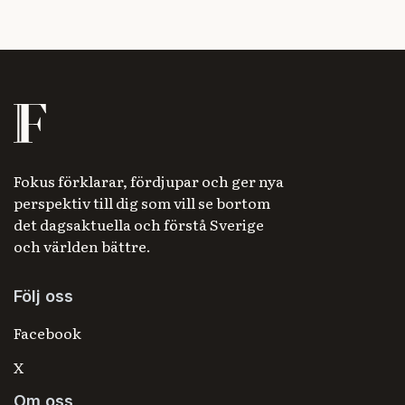
Fokus förklarar, fördjupar och ger nya
perspektiv till dig som vill se bortom
det dagsaktuella och förstå Sverige
och världen bättre.
Följ oss
Facebook
X
Om oss