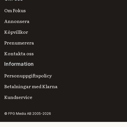
Om Fokus
Annonsera
Köpvillkor
Prenumerera
Kontakta oss
Information
Personuppgiftspolicy
Betalningar med Klarna
Kundservice
© FPG Media AB 2005-2026