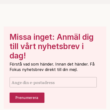
Missa inget: Anmäl dig
till vårt nyhetsbrev i
dag!
Förstå vad som händer. Innan det händer. Få
Fokus nyhetsbrev direkt till din mejl.