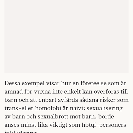
Dessa exempel visar hur en företeelse som är
ämnad för vuxna inte enkelt kan överföras till
barn och att enbart avfärda sådana risker som
trans-eller homofobi är naivt: sexualisering
av barn och sexualbrott mot barn, borde
anses minst lika viktigt som hbtqi-personers
inkludering.