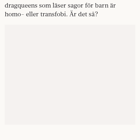
dragqueens som läser sagor för barn är
homo- eller transfobi. Är det så?