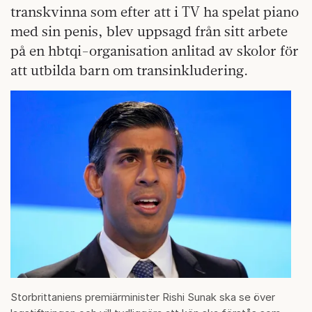
transkvinna som efter att i TV ha spelat piano
med sin penis, blev uppsagd från sitt arbete
på en hbtqi-organisation anlitad av skolor för
att utbilda barn om transinkludering.
Storbrittaniens premiärminister Rishi Sunak ska se över