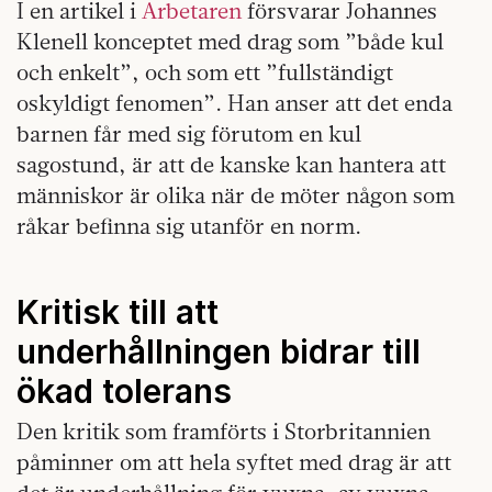
I en artikel i
Arbetaren
försvarar Johannes
Klenell konceptet med drag som ”både kul
och enkelt”, och som ett ”fullständigt
oskyldigt fenomen”. Han anser att det enda
barnen får med sig förutom en kul
sagostund, är att de kanske kan hantera att
människor är olika när de möter någon som
råkar befinna sig utanför en norm.
Kritisk till att
underhållningen bidrar till
ökad tolerans
Den kritik som framförts i Storbritannien
påminner om att hela syftet med drag är att