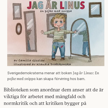
Jag är Linus: En
Sverigedemokraterna menar att boken
pojke med snippa
kan skapa förvirring hos barn.
Biblioteken som anordnar dem anser att de är
viktiga för arbetet med mångfald och
normkritik och att kritiken bygger på