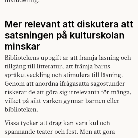
Mer relevant att diskutera att
satsningen på kulturskolan
minskar
Bibliotekens uppgift är att främja läsning och
tillgång till litteratur, att främja barns
språkutveckling och stimulera till läsning.
Genom att anordna ifrågasatta sagostunder
riskerar de att göra sig irrelevanta för många,
vilket på sikt varken gynnar barnen eller
biblioteken.
Vissa tycker att drag kan vara kul och
spännande teater och fest. Men att göra