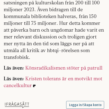
satsningen på kulturskolan från 200 till 100
miljoner 2023. Även bidragen till de
kommunala biblioteken halveras, från 150
miljoner till 75 miljoner. Hur detta kommer
att påverka barn och ungdomar hade varit en
mer relevant diskussion och troligen gjort
mer nytta än den tid som läggs ner på att
utmåla all kritik av hbtqi-rörelsen som
transfobisk.
Läs även:
Könsradikalismen stöter på patrull
Läs även:
Kristen tolerans är en motvikt mot
cancelkultur