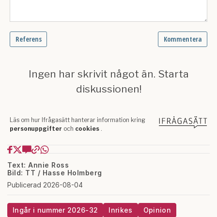
Text: Annie Ross
Bild: TT / Hasse Holmberg
Publicerad 2026-08-04
Ingår i nummer 2026-32
Inrikes
Opinion