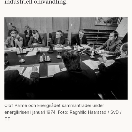
industriell omvandling.
Olof Palme och Energirådet sammanträder under
energikrisen i januari 1974. Foto: Ragnhild Haarstad / SvD /
TT