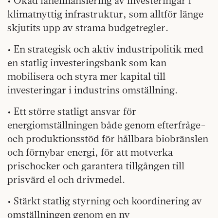
• Ökad lånefinansiering av investeringar i
klimatnyttig infrastruktur, som alltför länge
skjutits upp av strama budgetregler.
• En strategisk och aktiv industripolitik med
en statlig investeringsbank som kan
mobilisera och styra mer kapital till
investeringar i industrins omställning.
• Ett större statligt ansvar för
energiomställningen både genom efterfråge-
och produktionsstöd för hållbara biobränslen
och förnybar energi, för att motverka
prischocker och garantera tillgången till
prisvärd el och drivmedel.
• Stärkt statlig styrning och koordinering av
omställningen genom en ny