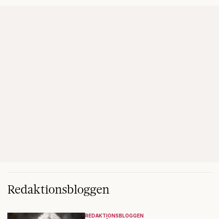
Redaktionsbloggen
REDAKTIONSBLOGGEN