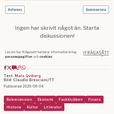
Text:
Mats Qviberg
Bild: Claudio Bresciani/TT
Publicerad 2026-06-04
Bokrecension
Ekonomi
Fackklubben
Finans
Historia
Kultur
Litteratur