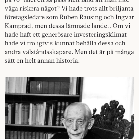
våga riskera något? Vi hade trots allt briljanta
företagsledare som Ruben Rausing och Ingvar
Kamprad, men dessa lämnade landet. Om vi
hade haft ett generösare investeringsklimat
hade vi troligtvis kunnat behålla dessa och
andra välståndsskapare. Men det är på många
sätt en helt annan historia.