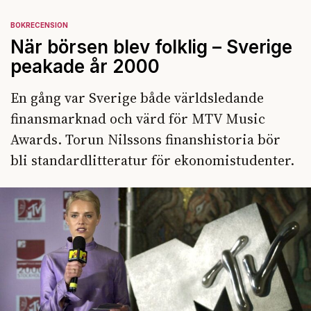
BOKRECENSION
När börsen blev folklig – Sverige
peakade år 2000
En gång var Sverige både världsledande
finansmarknad och värd för MTV Music
Awards. Torun Nilssons finanshistoria bör
bli standardlitteratur för ekonomistudenter.