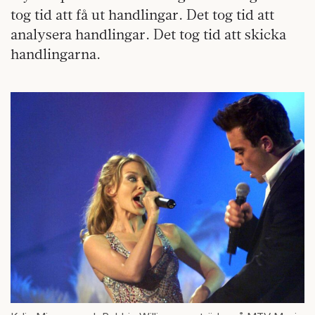
tog tid att få ut handlingar. Det tog tid att
analysera handlingar. Det tog tid att skicka
handlingarna.