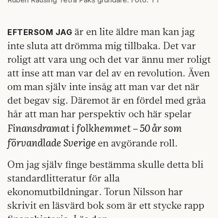
är en lite äldre man kan jag
EFTERSOM JAG
inte sluta att drömma mig tillbaka. Det var
roligt att vara ung och det var ännu mer roligt
att inse att man var del av en revolution. Även
om man själv inte insåg att man var det när
det begav sig. Däremot är en fördel med gråa
hår att man har perspektiv och här spelar
Finansdramat i folkhemmet – 50 år som
förvandlade Sverige
en avgörande roll.
Om jag själv finge bestämma skulle detta bli
standardlitteratur för alla
ekonomutbildningar. Torun Nilsson har
skrivit en läsvärd bok som är ett stycke rapp