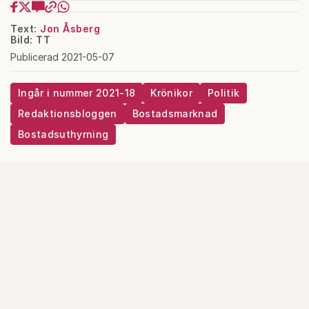
Text:
Jon Åsberg
Bild: TT
Publicerad 2021-05-07
Ingår i nummer 2021-18
Krönikor
Politik
Redaktionsbloggen
Bostadsmarknad
Bostadsuthyrning