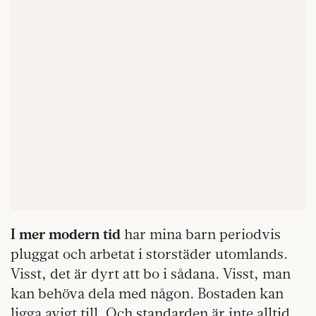
I mer modern tid
har mina barn periodvis
pluggat och arbetat i storstäder utomlands.
Visst, det är dyrt att bo i sådana. Visst, man
kan behöva dela med någon. Bostaden kan
ligga avigt till. Och standarden är inte alltid