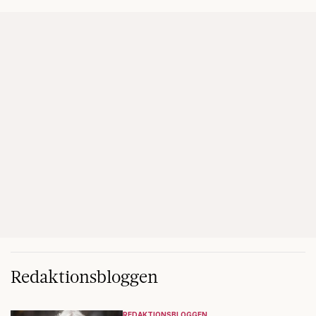
Redaktionsbloggen
REDAKTIONSBLOGGEN