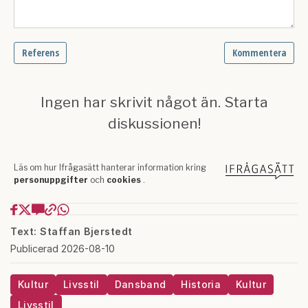
Text: Staffan Bjerstedt
Publicerad 2026-08-10
Kultur
Livsstil
Dansband
Historia
Kultur
Livsstil