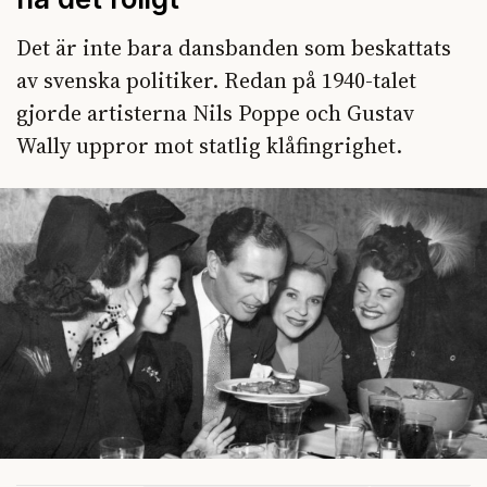
Det är inte bara dansbanden som beskattats
av svenska politiker. Redan på 1940-talet
gjorde artisterna Nils Poppe och Gustav
Wally uppror mot statlig klåfingrighet.