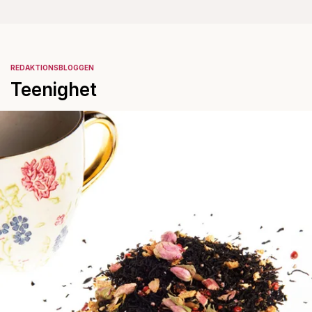
REDAKTIONSBLOGGEN
Teenighet