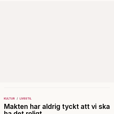
KULTUR
LIVSSTIL
Makten har aldrig tyckt att vi ska
ha det roligt