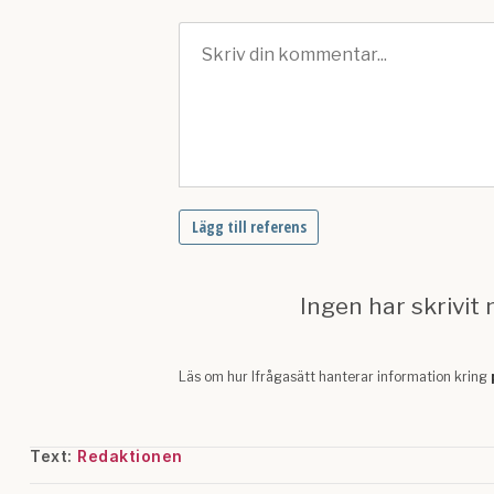
Text:
Redaktionen