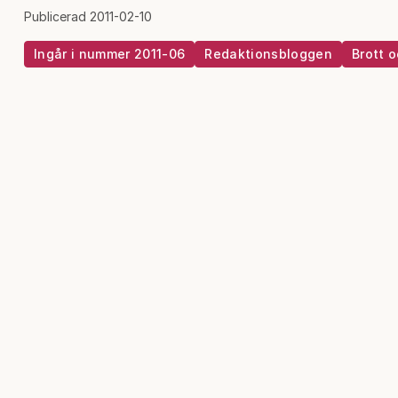
Publicerad 2011-02-10
Ingår i nummer 2011-06
Redaktionsbloggen
Brott o