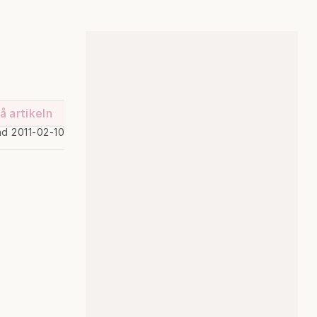
å artikeln
ad 2011-02-10