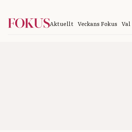
Aktuellt
Veckans Fokus
Val