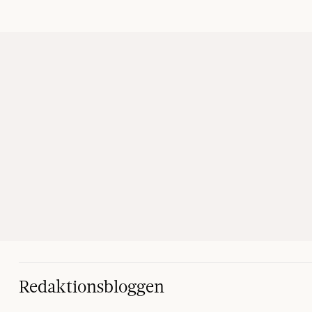
Redaktionsbloggen