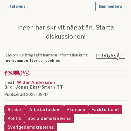
Text:
Widar Andersson
Bild: Jonas Ekströmer / TT
Publicerad 2025-09-17
Sticket
Arbetarfacken
Ekonomi
Fackförbund
Politik
Socialdemokraterna
Sverigedemokraterna