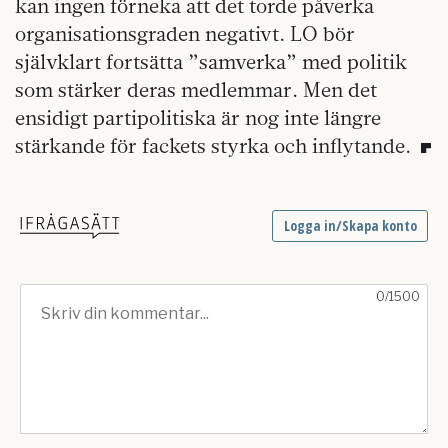
kan ingen förneka att det torde påverka
organisationsgraden negativt. LO bör
självklart fortsätta ”samverka” med politik
som stärker deras medlemmar. Men det
ensidigt partipolitiska är nog inte längre
stärkande för fackets styrka och inflytande.