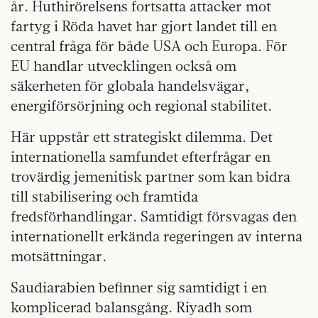
år. Huthirörelsens fortsatta attacker mot
fartyg i Röda havet har gjort landet till en
central fråga för både USA och Europa. För
EU handlar utvecklingen också om
säkerheten för globala handelsvägar,
energiförsörjning och regional stabilitet.
Här uppstår ett strategiskt dilemma. Det
internationella samfundet efterfrågar en
trovärdig jemenitisk partner som kan bidra
till stabilisering och framtida
fredsförhandlingar. Samtidigt försvagas den
internationellt erkända regeringen av interna
motsättningar.
Saudiarabien befinner sig samtidigt i en
komplicerad balansgång. Riyadh som