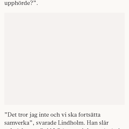
upphörde?”.
”Det tror jag inte och vi ska fortsätta
samverka”, svarade Lindholm. Han slår