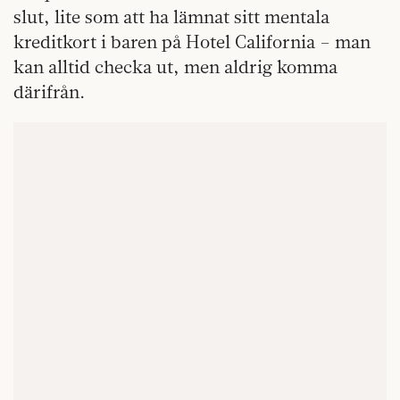
slut, lite som att ha lämnat sitt mentala
kreditkort i baren på Hotel California – man
kan alltid checka ut, men aldrig komma
därifrån.