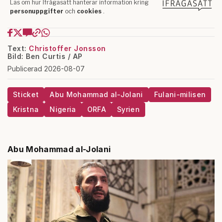
Text:
Christoffer Jonsson
Bild: Ben Curtis / AP
Publicerad 2026-08-07
Sticket
Abu Mohammad al-Jolani
Fulani-milisen
Kristna
Nigeria
ORFA
Syrien
Abu Mohammad al-Jolani