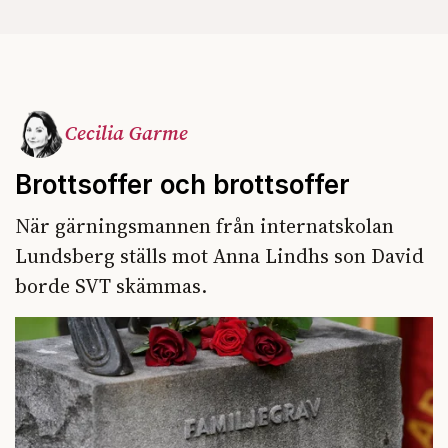
Cecilia Garme
Brottsoffer och brottsoffer
När gärningsmannen från internatskolan
Lundsberg ställs mot Anna Lindhs son David
borde SVT skämmas.