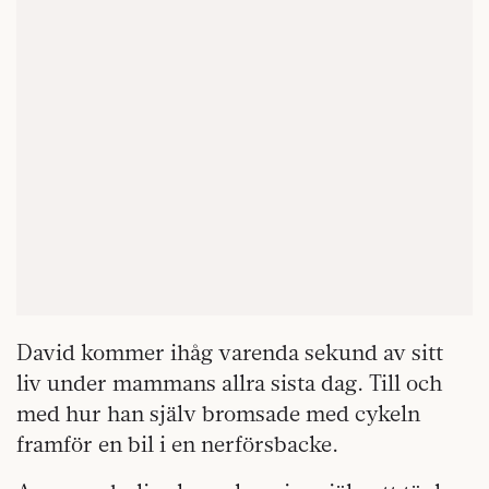
David kommer ihåg varenda sekund av sitt
liv under mammans allra sista dag. Till och
med hur han själv bromsade med cykeln
framför en bil i en nerförsbacke.