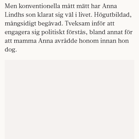
Men konventionella mått mätt har Anna
Lindhs son klarat sig väl i livet. Högutbildad,
mångsidigt begåvad. Tveksam inför att
engagera sig politiskt förstås, bland annat för
att mamma Anna avrådde honom innan hon
dog.