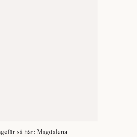
ngefär så här: Magdalena