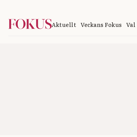
Aktuellt
Veckans Fokus
Val