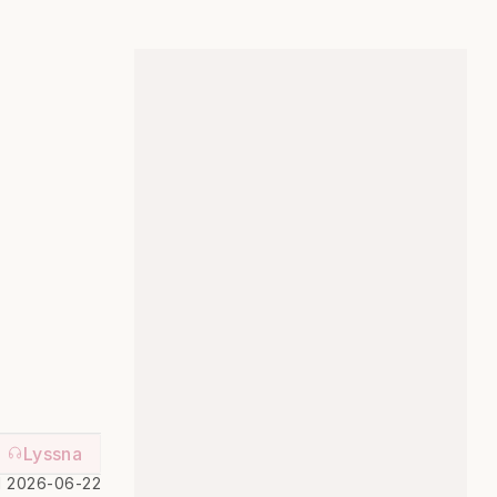
Lyssna
d 2026-06-22