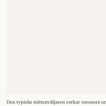
Den typiske mittenväljaren verkar resonera u