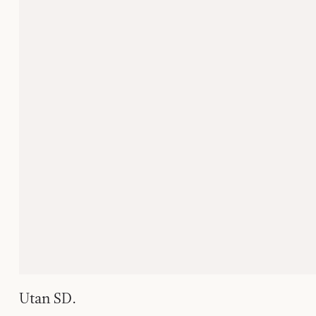
Utan SD.