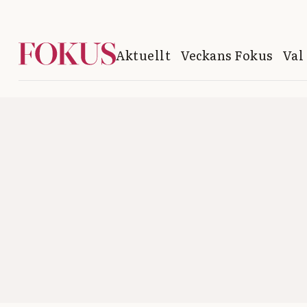
Aktuellt
Veckans Fokus
Val