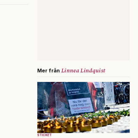
Linnea Lindquist
Mer från
STICKET