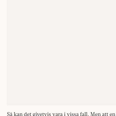
Så kan det givetvis vara i vissa fall. Men att e