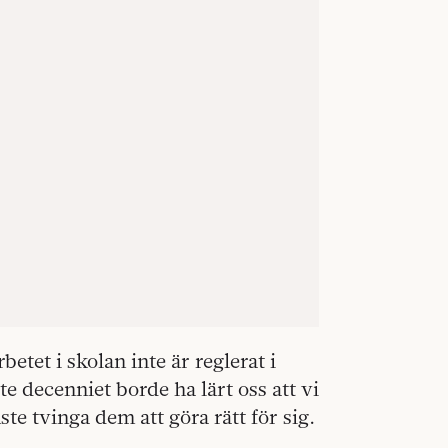
betet i skolan inte är reglerat i
te decenniet borde ha lärt oss att vi
ste tvinga dem att göra rätt för sig.