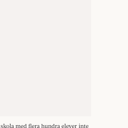
n skola med flera hundra elever inte