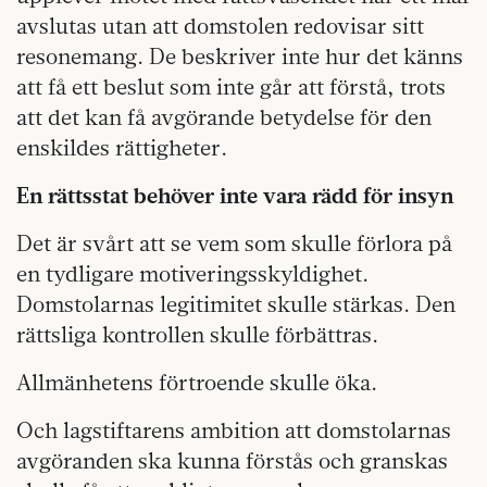
avslutas utan att domstolen redovisar sitt
resonemang. De beskriver inte hur det känns
att få ett beslut som inte går att förstå, trots
att det kan få avgörande betydelse för den
enskildes rättigheter.
En rättsstat behöver inte vara rädd för insyn
Det är svårt att se vem som skulle förlora på
en tydligare motiveringsskyldighet.
Domstolarnas legitimitet skulle stärkas. Den
rättsliga kontrollen skulle förbättras.
Allmänhetens förtroende skulle öka.
Och lagstiftarens ambition att domstolarnas
avgöranden ska kunna förstås och granskas