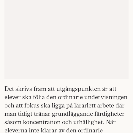
Det skrivs fram att utgångspunkten är att
elever ska följa den ordinarie undervisningen
och att fokus ska ligga på lärarlett arbete där
man tidigt tränar grundläggande färdigheter
såsom koncentration och uthållighet. När
eleverna inte klarar av den ordinarie