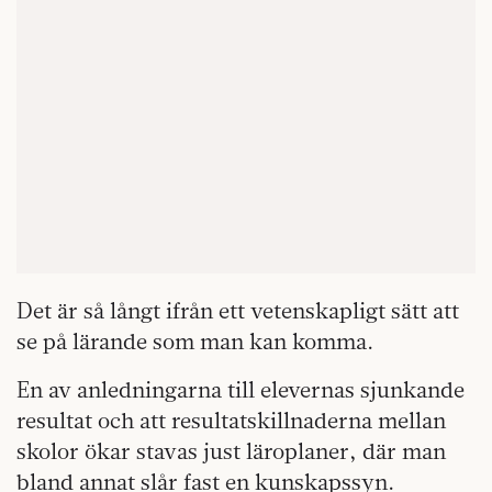
Det är så långt ifrån ett vetenskapligt sätt att
se på lärande som man kan komma.
En av anledningarna till elevernas sjunkande
resultat och att resultatskillnaderna mellan
skolor ökar stavas just läroplaner, där man
bland annat slår fast en kunskapssyn.