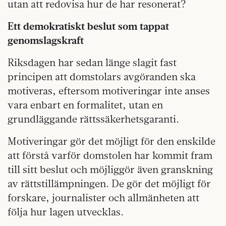
utan att redovisa hur de har resonerat?
Ett demokratiskt beslut som tappat
genomslagskraft
Riksdagen har sedan länge slagit fast
principen att domstolars avgöranden ska
motiveras, eftersom motiveringar inte anses
vara enbart en formalitet, utan en
grundläggande rättssäkerhetsgaranti.
Motiveringar gör det möjligt för den enskilde
att förstå varför domstolen har kommit fram
till sitt beslut och möjliggör även granskning
av rättstillämpningen. De gör det möjligt för
forskare, journalister och allmänheten att
följa hur lagen utvecklas.