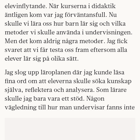
elevinflytande. När kurserna i didaktik
äntligen kom var jag förväntansfull. Nu
skulle vi lära oss hur barn lär sig och vilka
metoder vi skulle använda i undervisningen.
Men det kom aldrig några metoder. Jag fick
svaret att vi får testa oss fram eftersom alla
elever lär sig på olika sätt.
Jag slog upp läroplanen där jag kunde läsa
fina ord om att eleverna skulle söka kunskap
själva, reflektera och analysera. Som lärare
skulle jag bara vara ett stöd. Någon
vägledning till hur man undervisar fanns inte