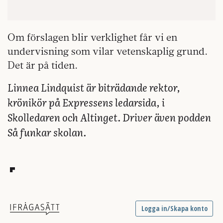
Om förslagen blir verklighet får vi en
undervisning som vilar vetenskaplig grund.
Det är på tiden.
Linnea Lindquist är biträdande rektor,
krönikör på Expressens ledarsida, i
Skolledaren och Altinget. Driver även podden
Så funkar skolan.