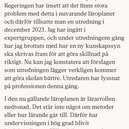
Regeringen har insett att det finns stora
problem med detta i nuvarande läroplaner
och därför tillsatte man en utredning i
december 2023. Jag har ingått i
expertgruppen, och under utredningens gång
har jag brottats med hur en ny kunskapssyn
ska skrivas fram för att göra skillnad på
riktigt. Nu kan jag konstatera att förslagen
som utredningen lägger verkligen kommer
att göra skolan bättre. Utredaren har lyssnat
på professionen denna gång.
I den nu gällande läroplanen är lärarrollen
nedtonad. Det står inte något om metoder
eller hur lärande går till. Därför har
undervisningen i hög grad blivit