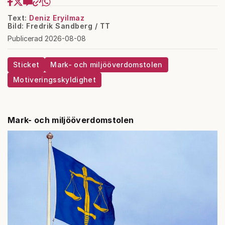
Text:
Deniz Eryilmaz
Bild: Fredrik Sandberg / TT
Publicerad 2026-08-08
Sticket
Mark- och miljööverdomstolen
Motiveringsskyldighet
Mark- och miljööverdomstolen