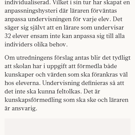
individualiserad. Vilket i sin tur har skapat en
anpassningshysteri där läraren förväntas
anpassa undervisningen för varje elev. Det
säger sig självt att en lärare som undervisar
32 elever ensam inte kan anpassa sig till alla
individers olika behov.
Om utredningens förslag antas blir det tydligt
att skolan har i uppgift att förmedla både
kunskaper och värden som ska förankras väl
hos eleverna. Undervisning definieras så att
det inte ska kunna feltolkas. Det är
kunskapsförmedling som ska ske och läraren
är ansvarig.