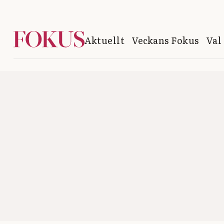
Aktuellt
Veckans Fokus
Val