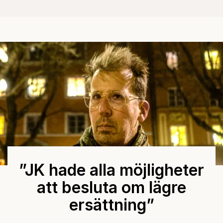
”JK hade alla möjligheter
att besluta om lägre
ersättning”