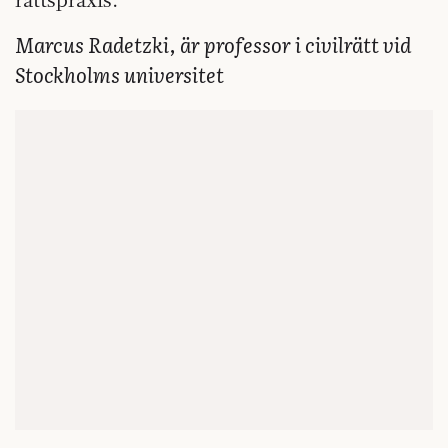
Marcus Radetzki, är professor i civilrätt vid
Stockholms universitet