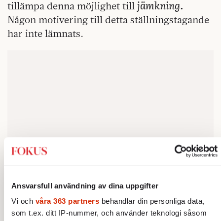
jämkning.
tillämpa denna möjlighet till
Någon motivering till detta ställningstagande
har inte lämnats.
Ansvarsfull användning av dina uppgifter
Vi och
våra 363 partners
behandlar din personliga data,
som t.ex. ditt IP-nummer, och använder teknologi såsom