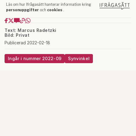
Text: Marcus Radetzki
Bild: Privat
Publicerad 2022-02-18
Ingår i nummer 2022-09
Synvinkel