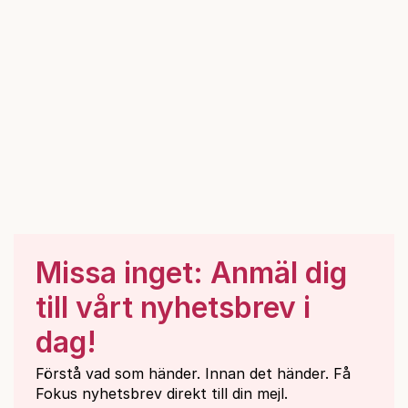
Missa inget: Anmäl dig
till vårt nyhetsbrev i
dag!
Förstå vad som händer. Innan det händer. Få
Fokus nyhetsbrev direkt till din mejl.