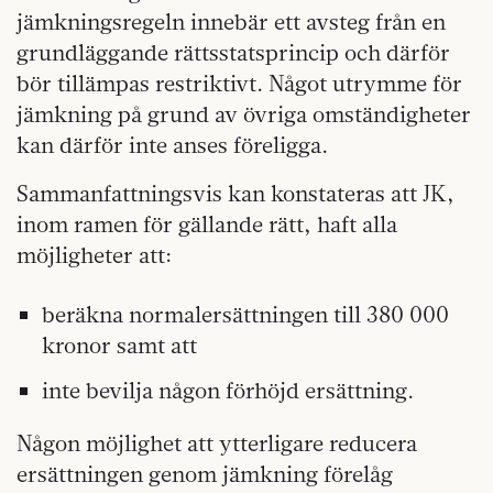
jämkningsregeln innebär ett avsteg från en
grundläggande rättsstatsprincip och därför
bör tillämpas restriktivt. Något utrymme för
jämkning på grund av övriga omständigheter
kan därför inte anses föreligga.
Sammanfattningsvis kan konstateras att JK,
inom ramen för gällande rätt, haft alla
möjligheter att:
beräkna normalersättningen till 380 000
kronor samt att
inte bevilja någon förhöjd ersättning.
Någon möjlighet att ytterligare reducera
ersättningen genom jämkning förelåg