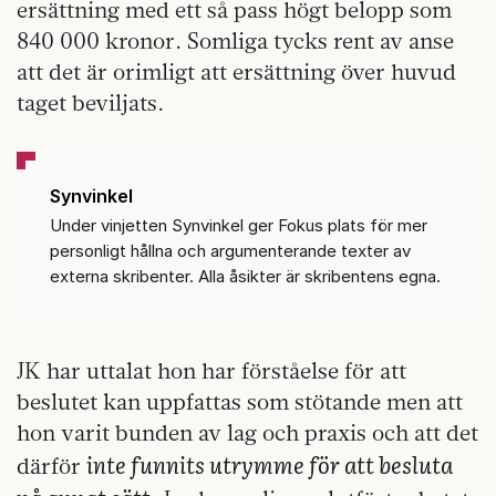
ersättning med ett så pass högt belopp som
840 000 kronor. Somliga tycks rent av anse
att det är orimligt att ersättning över huvud
taget beviljats.
Synvinkel
Under vinjetten Synvinkel ger Fokus plats för mer
personligt hållna och argumenterande texter av
externa skribenter. Alla åsikter är skribentens egna.
JK har uttalat hon har förståelse för att
beslutet kan uppfattas som stötande men att
hon varit bunden av lag och praxis och att det
inte funnits utrymme för att besluta
därför