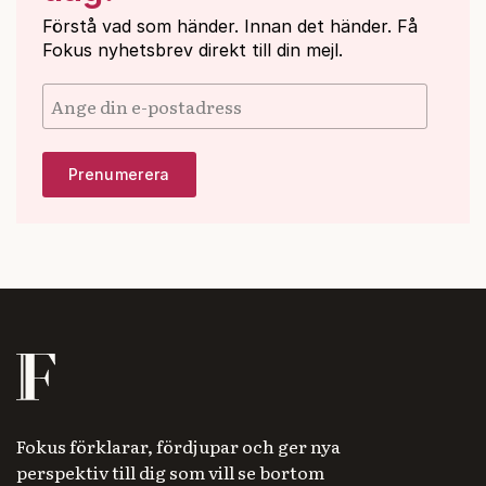
Förstå vad som händer. Innan det händer. Få
Fokus nyhetsbrev direkt till din mejl.
Fokus förklarar, fördjupar och ger nya
perspektiv till dig som vill se bortom