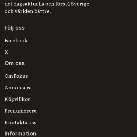
det dagsaktuella och förstå Sverige
och världen bättre.
Följ oss
Facebook
X
Om oss
Om Fokus
Annonsera
Köpvillkor
Prenumerera
Kontakta oss
Information