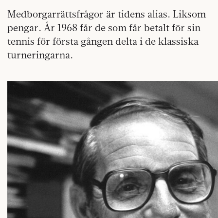
Medborgarrättsfrågor är tidens alias. Liksom
pengar. År 1968 får de som får betalt för sin
tennis för första gången delta i de klassiska
turneringarna.