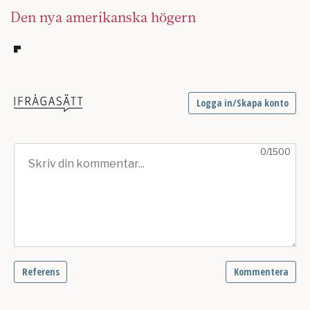
Den nya amerikanska högern