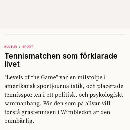
KULTUR
SPORT
Tennismatchen som förklarade
livet
"Levels of the Game" var en milstolpe i
amerikansk sportjournalistik, och placerade
tennissporten i ett politiskt och psykologiskt
sammanhang. För den som på allvar vill
förstå grästennisen i Wimbledon är den
oumbärlig.