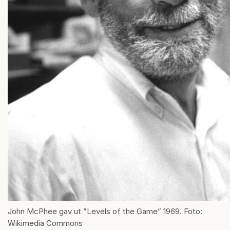
John McPhee gav ut ”Levels of the Game” 1969. Foto:
Wikimedia Commons