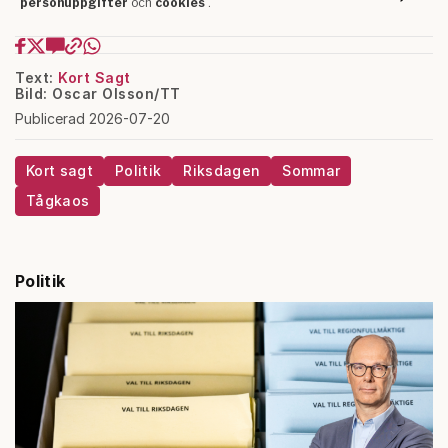
Text:
Kort Sagt
Bild: Oscar Olsson/TT
Publicerad 2026-07-20
Kort sagt
Politik
Riksdagen
Sommar
Tågkaos
Politik