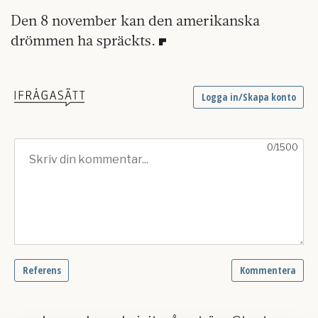
Den 8 november kan den amerikanska
drömmen ha spräckts.