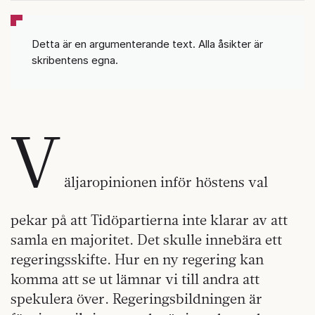
Detta är en argumenterande text. Alla åsikter är
skribentens egna.
V
äljaropinionen inför höstens val
pekar på att Tidöpartierna inte klarar av att
samla en majoritet. Det skulle innebära ett
regeringsskifte. Hur en ny regering kan
komma att se ut lämnar vi till andra att
spekulera över. Regeringsbildningen är