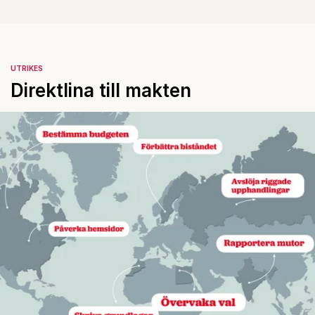
UTRIKES
Direktlina till makten