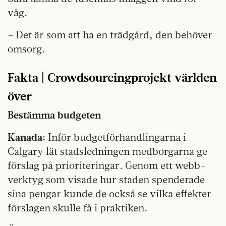
våg.
– Det är som att ha en trädgård, den behöver
omsorg.
Fakta | Crowdsourcingprojekt världen
över
Bestämma budgeten
Kanada:
Inför budgetförhandlingarna i
Calgary lät stadsledningen medborgarna ge
förslag på prioriteringar. Genom ett webb-
verktyg som visade hur staden spenderade
sina pengar kunde de också se vilka effekter
förslagen skulle få i praktiken.