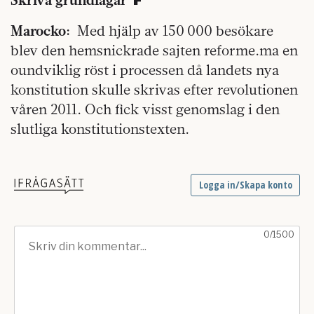
Marocko:
Med hjälp av 150 000 besökare
blev den hemsnickrade sajten reforme.ma en
oundviklig röst i processen då landets nya
konstitution skulle skrivas efter revolutionen
våren 2011. Och fick visst genomslag i den
slutliga konstitutionstexten.