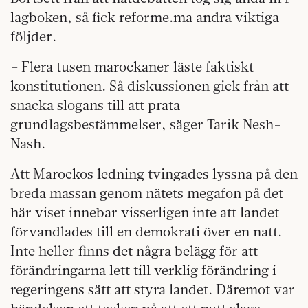
lagboken, så fick reforme.ma andra viktiga
följder.
– Flera tusen marockaner läste faktiskt
konstitutionen. Så diskussionen gick från att
snacka slogans till att prata
grundlagsbestämmelser, säger Tarik Nesh-
Nash.
Att Marockos ledning tvingades lyssna på den
breda massan genom nätets megafon på det
här viset innebar visserligen inte att landet
förvandlades till en demokrati över en natt.
Inte heller finns det några belägg för att
förändringarna lett till verklig förändring i
regeringens sätt att styra landet. Däremot var