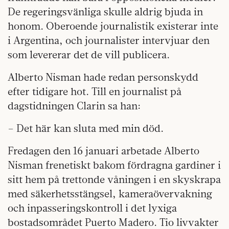
De regeringsvänliga skulle aldrig bjuda in
honom. Oberoende journalistik existerar inte
i Argentina, och journalister intervjuar den
som levererar det de vill publicera.
Alberto Nisman hade redan personskydd
efter tidigare hot. Till en journalist på
dagstidningen Clarin sa han:
– Det här kan sluta med min död.
Fredagen den 16 januari arbetade Alberto
Nisman frenetiskt bakom fördragna gardiner i
sitt hem på trettonde våningen i en skyskrapa
med säkerhetsstängsel, kameraövervakning
och inpasseringskontroll i det lyxiga
bostadsområdet Puerto Madero. Tio livvakter