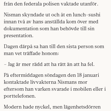
från den federala polisen vaktade utanför.
Nisman skyndade ut och åt en lunch-sushi
innan två av hans anställda kom över med
dokumentation som han behövde till sin
presentation.
Dagen därpå sa han till den sista person som
man vet träffade honom:
– Jag är mer rädd att ha rätt än att ha fel.
På eftermiddagen söndagen den 18 januari
kontaktade livvakterna Nismans mor
eftersom han varken svarade i mobilen eller i
porttelefonen.
Modern hade nyckel, men lägenhetsdörren