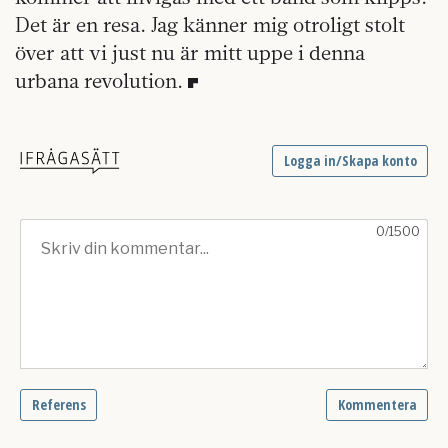
Det är en resa. Jag känner mig otroligt stolt
över att vi just nu är mitt uppe i denna
urbana revolution.