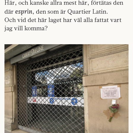
Här, och kanske allra mest här, förtätas den
esprin
där
, den som är Quartier Latin.
Och vid det här laget har väl alla fattat vart
jag vill komma?