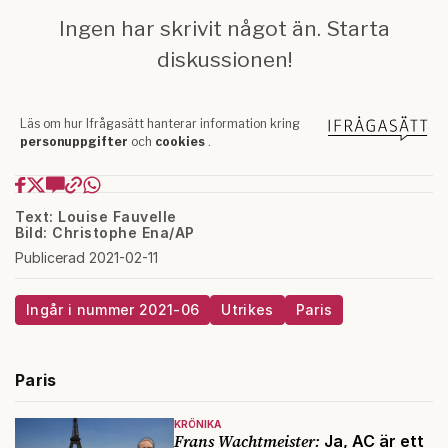
Text: Louise Fauvelle
Bild: Christophe Ena/AP
Publicerad 2021-02-11
Ingår i nummer 2021-06
Utrikes
Paris
Paris
KRÖNIKA
Frans Wachtmeister:
Ja, AC är ett