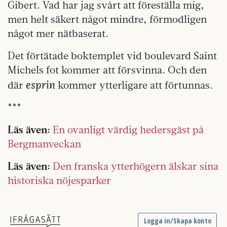
Gibert. Vad har jag svårt att föreställa mig,
men helt säkert något mindre, förmodligen
något mer nätbaserat.
Det förtätade boktemplet vid boulevard Saint
Michels fot kommer att försvinna. Och den
esprin
där
kommer ytterligare att förtunnas.
***
Läs även:
En ovanligt värdig hedersgäst på
Bergmanveckan
Läs även:
Den franska ytterhögern älskar sina
historiska nöjesparker