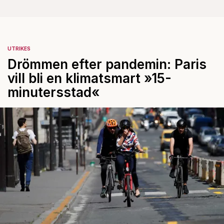
UTRIKES
Drömmen efter pandemin: Paris
vill bli en klimatsmart »15-
minutersstad«