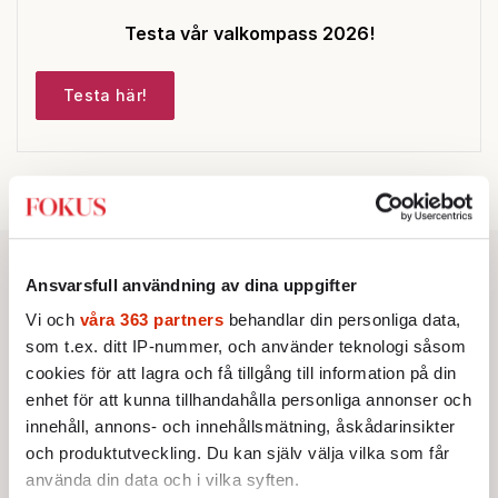
Testa vår valkompass 2026!
Testa här!
Ansvarsfull användning av dina uppgifter
Vi och
våra 363 partners
behandlar din personliga data,
som t.ex. ditt IP-nummer, och använder teknologi såsom
cookies för att lagra och få tillgång till information på din
enhet för att kunna tillhandahålla personliga annonser och
innehåll, annons- och innehållsmätning, åskådarinsikter
och produktutveckling. Du kan själv välja vilka som får
använda din data och i vilka syften.