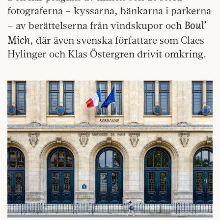
fotograferna – kyssarna, bänkarna i parkerna
Boul’
– av berättelserna från vindskupor och
Mich
, där även svenska författare som Claes
Hylinger och Klas Östergren drivit omkring.