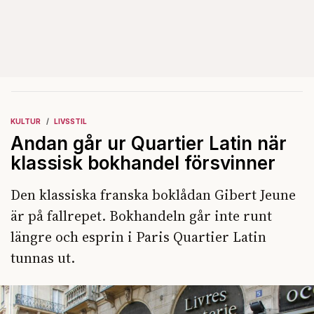
KULTUR
LIVSSTIL
Andan går ur Quartier Latin när
klassisk bokhandel försvinner
Den klassiska franska boklådan Gibert Jeune
är på fallrepet. Bokhandeln går inte runt
längre och esprin i Paris Quartier Latin
tunnas ut.