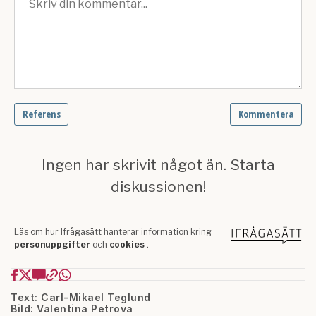
Text: Carl-Mikael Teglund
Bild: Valentina Petrova