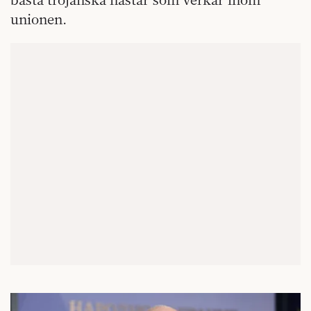
unionen.