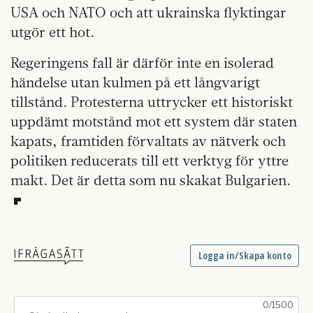
USA och NATO och att ukrainska flyktingar
utgör ett hot.
Regeringens fall är därför inte en isolerad
händelse utan kulmen på ett långvarigt
tillstånd. Protesterna uttrycker ett historiskt
uppdämt motstånd mot ett system där staten
kapats, framtiden förvaltats av nätverk och
politiken reducerats till ett verktyg för yttre
makt. Det är detta som nu skakat Bulgarien.