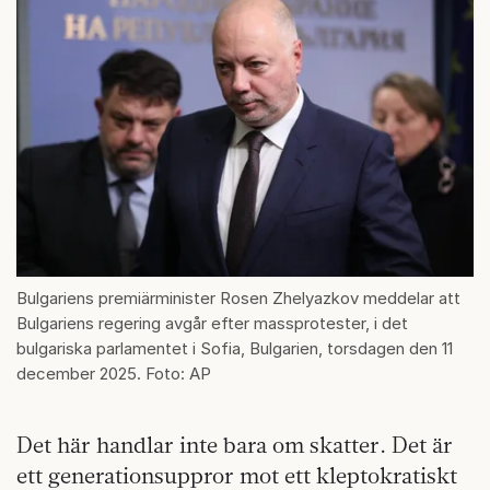
Bulgariens premiärminister Rosen Zhelyazkov meddelar att
Bulgariens regering avgår efter massprotester, i det
bulgariska parlamentet i Sofia, Bulgarien, torsdagen den 11
december 2025. Foto: AP
Det här handlar inte bara om skatter. Det är
ett generationsuppror mot ett kleptokratiskt