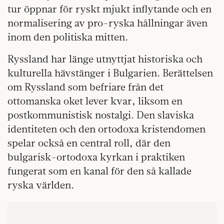
tur öppnar för ryskt mjukt inflytande och en
normalisering av pro-ryska hållningar även
inom den politiska mitten.
Ryssland har länge utnyttjat historiska och
kulturella hävstänger i Bulgarien. Berättelsen
om Ryssland som befriare från det
ottomanska oket lever kvar, liksom en
postkommunistisk nostalgi. Den slaviska
identiteten och den ortodoxa kristendomen
spelar också en central roll, där den
bulgarisk-ortodoxa kyrkan i praktiken
fungerat som en kanal för den så kallade
ryska världen.