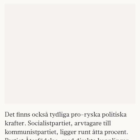
Det finns också tydliga pro-ryska politiska
krafter. Socialistpartiet, arvtagare till
kommunistpartiet, ligger runt åtta procent.