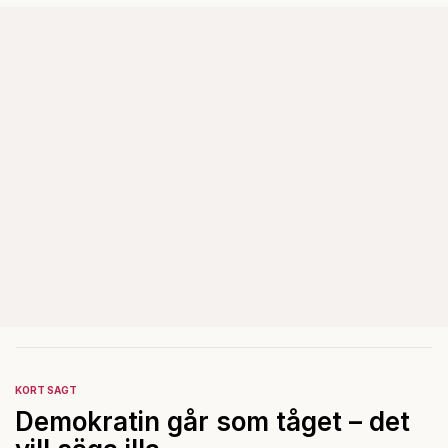
KORT SAGT
Demokratin går som tåget – det