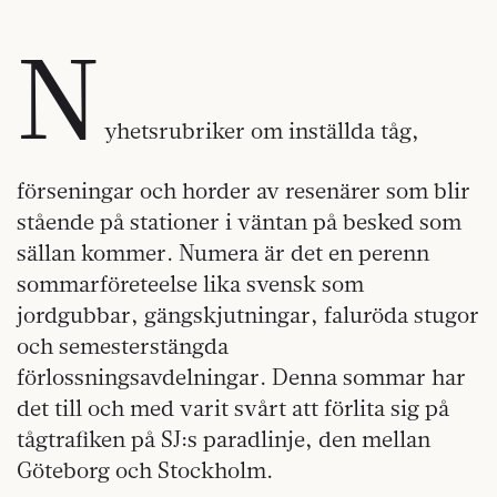
N
yhetsrubriker om inställda tåg,
förseningar och horder av resenärer som blir
stående på stationer i väntan på besked som
sällan kommer. Numera är det en perenn
sommarföreteelse lika svensk som
jordgubbar, gängskjutningar, faluröda stugor
och semesterstängda
förlossningsavdelningar. Denna sommar har
det till och med varit svårt att förlita sig på
tågtrafiken på SJ:s paradlinje, den mellan
Göteborg och Stockholm.