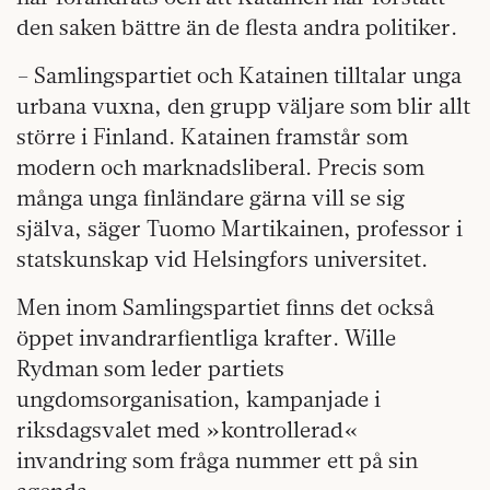
den saken bättre än de flesta andra politiker.
– Samlingspartiet och Katainen tilltalar unga
urbana vuxna, den grupp väljare som blir allt
större i Finland. Katainen framstår som
modern och marknadsliberal. Precis som
många unga finländare gärna vill se sig
själva, säger Tuomo Martikainen, professor i
statskunskap vid Helsingfors universitet.
Men inom Samlingspartiet finns det också
öppet invandrarfientliga krafter. Wille
Rydman som leder partiets
ungdomsorganisation, kampanjade i
riksdagsvalet med »kontrollerad«
invandring som fråga nummer ett på sin