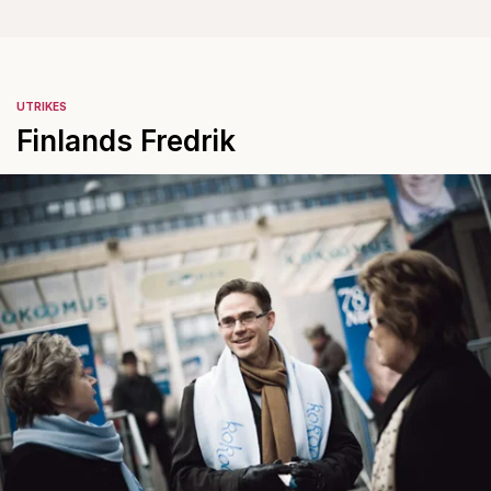
UTRIKES
Finlands Fredrik