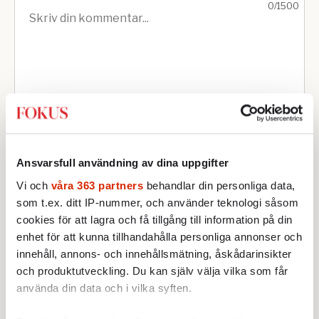
Ansvarsfull användning av dina uppgifter
Vi och
våra 363 partners
behandlar din personliga data,
som t.ex. ditt IP-nummer, och använder teknologi såsom
cookies för att lagra och få tillgång till information på din
enhet för att kunna tillhandahålla personliga annonser och
innehåll, annons- och innehållsmätning, åskådarinsikter
och produktutveckling. Du kan själv välja vilka som får
använda din data och i vilka syften.
Text: Anna-Lena Laurén