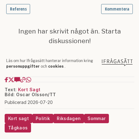
Text:
Kort Sagt
Bild: Oscar Olsson/TT
Publicerad 2026-07-20
Kort sagt
Politik
Riksdagen
Sommar
Tågkaos