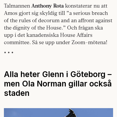
Talmannen
Anthony Rota
konstaterar nu att
Amos gjort sig skyldig till ”a serious breach
of the rules of decorum and an affront against
the dignity of the House.” Och frågan ska
upp i det kanadensiska House Affairs
committee. Så se upp under Zoom-mötena!
* * *
Alla heter Glenn i Göteborg –
men Ola Norman gillar också
staden