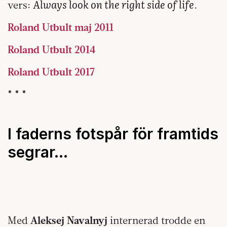
Always look on the right side of life
vers:
.
Roland Utbult maj 2011
Roland Utbult 2014
Roland Utbult 2017
* * *
I faderns fotspår för framtids
segrar…
Med
Aleksej Navalnyj
internerad trodde en