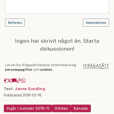
Text:
Janne Sundling
Publicerad 2018-03-16
Ingår i nummer 2018-11
Utrikes
Kanada