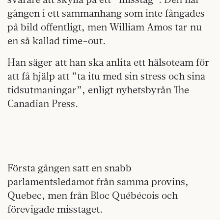
gången i ett sammanhang som inte fångades
på bild offentligt, men William Amos tar nu
en så kallad time-out.
Han säger att han ska anlita ett hälsoteam för
att få hjälp att ”ta itu med sin stress och sina
tidsutmaningar”, enligt nyhetsbyrån The
Canadian Press.
Första gången satt en snabb
parlamentsledamot från samma provins,
Quebec, men från Bloc Québécois och
förevigade misstaget.