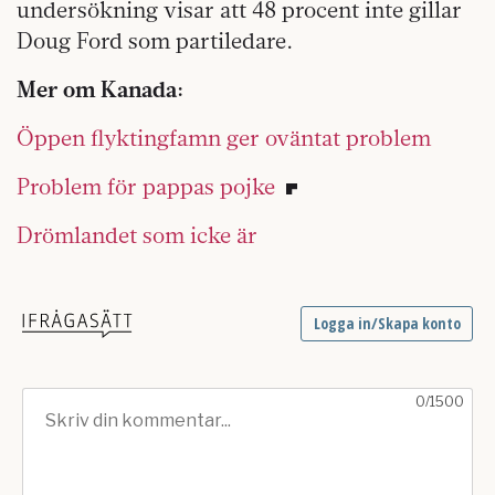
undersökning visar att 48 procent inte gillar
Doug Ford som partiledare.
Mer om Kanada:
Öppen flyktingfamn ger oväntat problem
Problem för pappas pojke
Drömlandet som icke är