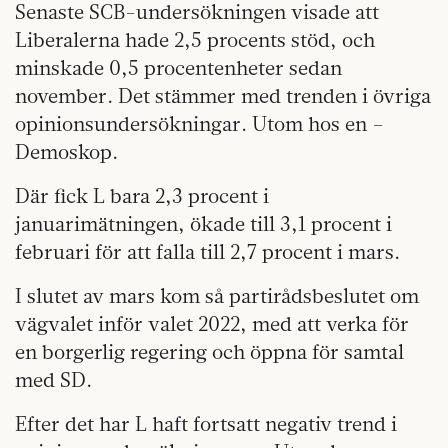
Senaste SCB-undersökningen visade att
Liberalerna hade 2,5 procents stöd, och
minskade 0,5 procentenheter sedan
november. Det stämmer med trenden i övriga
opinionsundersökningar. Utom hos en –
Demoskop.
Där fick L bara 2,3 procent i
januarimätningen, ökade till 3,1 procent i
februari för att falla till 2,7 procent i mars.
I slutet av mars kom så partirådsbeslutet om
vägvalet inför valet 2022, med att verka för
en borgerlig regering och öppna för samtal
med SD.
Efter det har L haft fortsatt negativ trend i