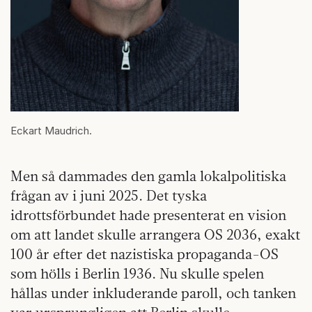
Eckart Maudrich.
Men så dammades den gamla lokalpolitiska
frågan av i juni 2025. Det tyska
idrottsförbundet hade presenterat en vision
om att landet skulle arrangera OS 2036, exakt
100 år efter det nazistiska propaganda-OS
som hölls i Berlin 1936. Nu skulle spelen
hållas under inkluderande paroll, och tanken