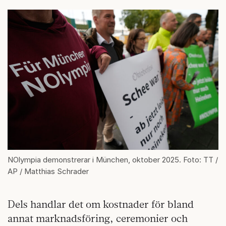
NOlympia demonstrerar i München, oktober 2025. Foto: TT /
AP / Matthias Schrader
Dels handlar det om kostnader för bland
annat marknadsföring, ceremonier och