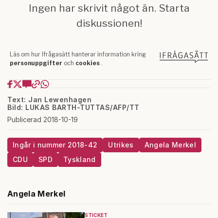
Text: Jan Lewenhagen
Bild: LUKAS BARTH-TUTTAS/AFP/TT
Publicerad 2018-10-19
Ingår i nummer 2018-42
Utrikes
Angela Merkel
CDU
SPD
Tyskland
Angela Merkel
STICKET