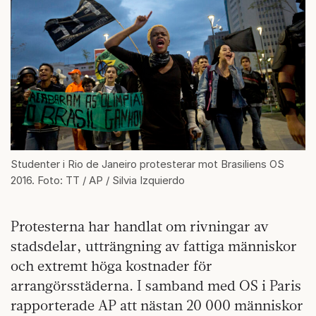
Studenter i Rio de Janeiro protesterar mot Brasiliens OS
2016. Foto: TT / AP / Silvia Izquierdo
Protesterna har handlat om rivningar av
stadsdelar, utträngning av fattiga människor
och extremt höga kostnader för
arrangörsstäderna. I samband med OS i Paris
rapporterade AP att nästan 20 000 människor