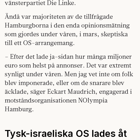
vänsterpartiet Die Linke.
Ändå var majoriteten av de tillfrågade
Hamburgborna i den enda opinionsmätning
som gjordes under våren, i mars, skeptiska
till ett OS-arrangemang.
– Efter det lade ja-sidan hur många miljoner
euro som helst på annonser. Det var extremt
synligt under våren. Men jag vet inte om folk
blev imponerade, eller om de snarare blev
äcklade, säger Eckart Maudrich, engagerad i
motståndsorganisationen NOlympia
Hamburg.
Tysk-israeliska OS lades åt