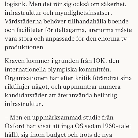
logistik. Men det rör sig också om säkerhet,
infrastruktur och myndighetsinsatser.
Värdstäderna behöver tillhandahålla boende
och faciliteter för deltagarna, arenorna måste
vara stora och anpassade för den enorma tv-
produktionen.
Kraven kommer i grunden från IOK, den
internationella olympiska kommittén.
Organisationen har efter kritik förändrat sina
riktlinjer något, och uppmuntrar numera
kandidatstäder att återanvända befintlig
infrastruktur.
– Men en uppmärksammad studie från
Oxford har visat att inga OS sedan 1960-talet
hållit sig inom budget och trots de nya