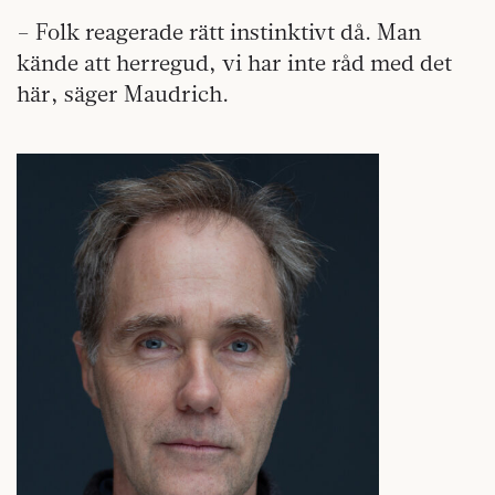
– Folk reagerade rätt instinktivt då. Man
kände att herregud, vi har inte råd med det
här, säger Maudrich.