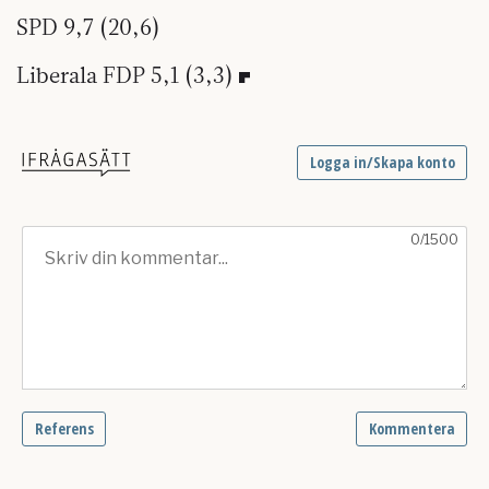
SPD 9,7 (20,6)
Liberala FDP 5,1 (3,3)