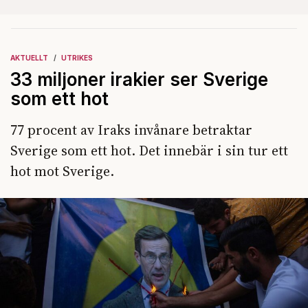
AKTUELLT
UTRIKES
33 miljoner irakier ser Sverige
som ett hot
77 procent av Iraks invånare betraktar
Sverige som ett hot. Det innebär i sin tur ett
hot mot Sverige.